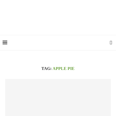
TAG:
APPLE PIE