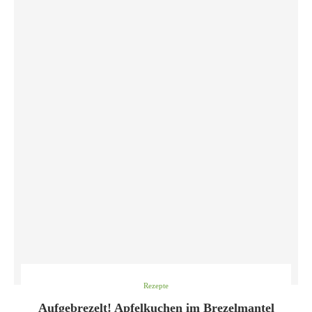
Rezepte
Aufgebrezelt! Apfelkuchen im Brezelmantel