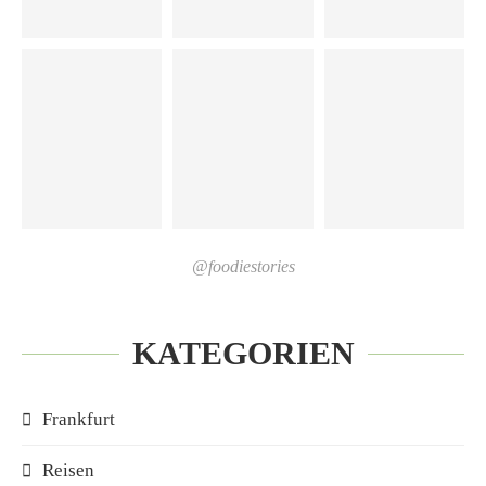
@foodiestories
KATEGORIEN
Frankfurt
Reisen