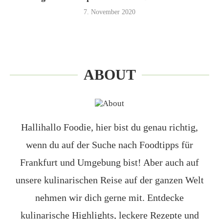
7. November 2020
ABOUT
Hallihallo Foodie, hier bist du genau richtig,
wenn du auf der Suche nach Foodtipps für
Frankfurt und Umgebung bist! Aber auch auf
unsere kulinarischen Reise auf der ganzen Welt
nehmen wir dich gerne mit. Entdecke
kulinarische Highlights, leckere Rezepte und