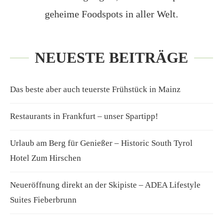
geheime Foodspots in aller Welt.
NEUESTE BEITRÄGE
Das beste aber auch teuerste Frühstück in Mainz
Restaurants in Frankfurt – unser Spartipp!
Urlaub am Berg für Genießer – Historic South Tyrol
Hotel Zum Hirschen
Neueröffnung direkt an der Skipiste – ADEA Lifestyle
Suites Fieberbrunn