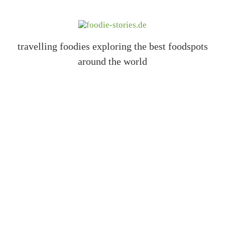
travelling foodies exploring the best foodspots
around the world