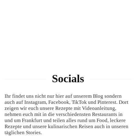
Socials
Ihr findet uns nicht nur hier auf unserem Blog sondern
auch auf Instagram, Facebook, TikTok und Pinterest. Dort
zeigen wir euch unsere Rezepte mit Videoanleitung,
nehmen euch mit in die verschiedensten Restaurants in
und um Frankfurt und teilen alles rund um Food, leckere
Rezepte und unsere kulinarischen Reisen auch in unseren
täglichen Stories.