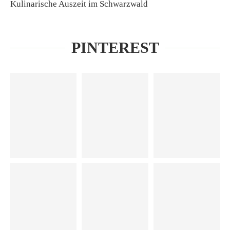
Kulinarische Auszeit im Schwarzwald
PINTEREST