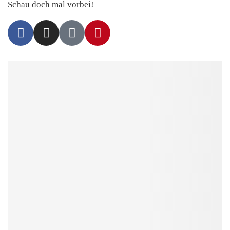
Schau doch mal vorbei!