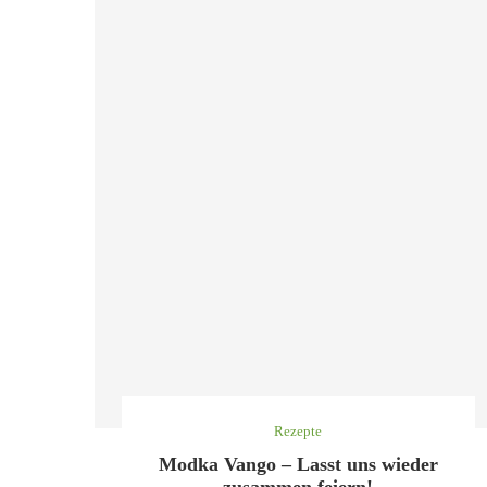
Rezepte
Modka Vango – Lasst uns wieder