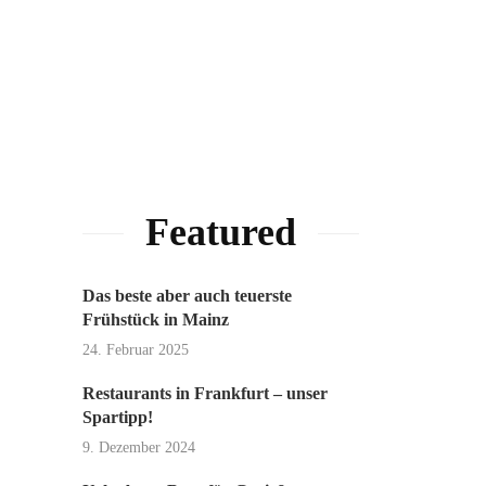
Featured
Das beste aber auch teuerste
Frühstück in Mainz
24. Februar 2025
Restaurants in Frankfurt – unser
Spartipp!
9. Dezember 2024