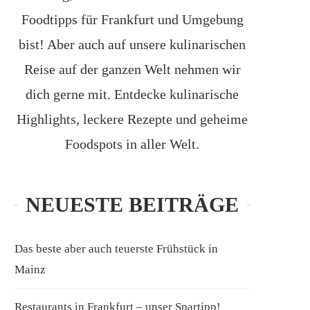
Foodtipps für Frankfurt und Umgebung
bist! Aber auch auf unsere kulinarischen
Reise auf der ganzen Welt nehmen wir
dich gerne mit. Entdecke kulinarische
Highlights, leckere Rezepte und geheime
Foodspots in aller Welt.
NEUESTE BEITRÄGE
Das beste aber auch teuerste Frühstück in
Mainz
Restaurants in Frankfurt – unser Spartipp!