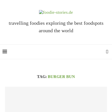
travelling foodies exploring the best foodspots
around the world
TAG:
BURGER BUN