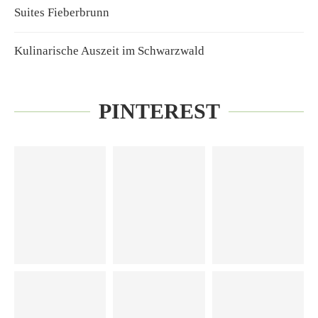
Suites Fieberbrunn
Kulinarische Auszeit im Schwarzwald
PINTEREST