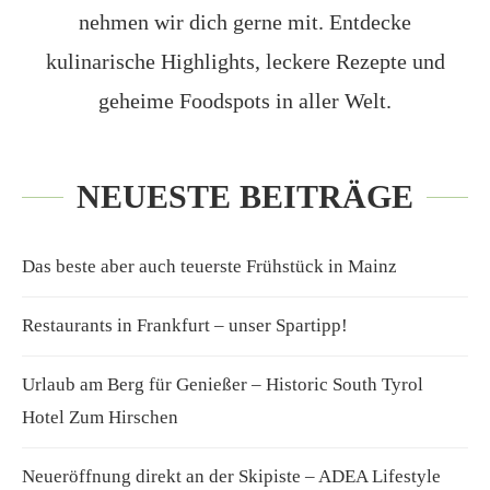
nehmen wir dich gerne mit. Entdecke
kulinarische Highlights, leckere Rezepte und
geheime Foodspots in aller Welt.
NEUESTE BEITRÄGE
Das beste aber auch teuerste Frühstück in Mainz
Restaurants in Frankfurt – unser Spartipp!
Urlaub am Berg für Genießer – Historic South Tyrol
Hotel Zum Hirschen
Neueröffnung direkt an der Skipiste – ADEA Lifestyle