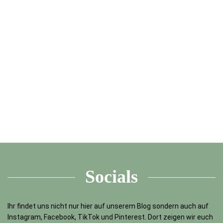
Socials
Ihr findet uns nicht nur hier auf unserem Blog sondern auch auf
Instagram, Facebook, TikTok und Pinterest. Dort zeigen wir euch