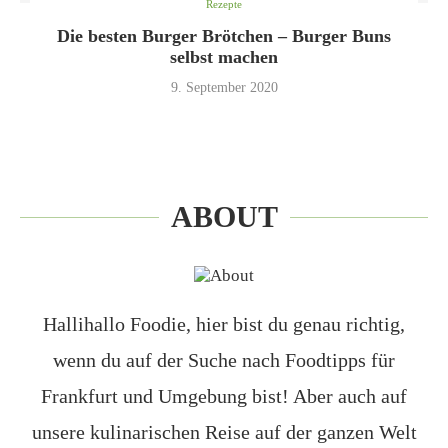
Rezepte
Die besten Burger Brötchen – Burger Buns
selbst machen
9. September 2020
ABOUT
Hallihallo Foodie, hier bist du genau richtig,
wenn du auf der Suche nach Foodtipps für
Frankfurt und Umgebung bist! Aber auch auf
unsere kulinarischen Reise auf der ganzen Welt