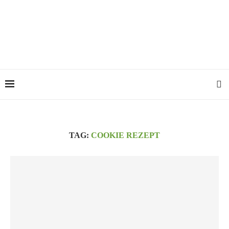
TAG:
COOKIE REZEPT