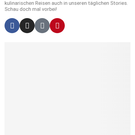
kulinarischen Reisen auch in unseren täglichen Stories.
Schau doch mal vorbei!