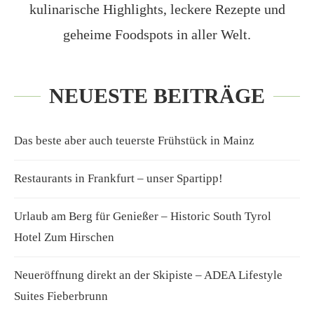
kulinarische Highlights, leckere Rezepte und
geheime Foodspots in aller Welt.
NEUESTE BEITRÄGE
Das beste aber auch teuerste Frühstück in Mainz
Restaurants in Frankfurt – unser Spartipp!
Urlaub am Berg für Genießer – Historic South Tyrol
Hotel Zum Hirschen
Neueröffnung direkt an der Skipiste – ADEA Lifestyle
Suites Fieberbrunn