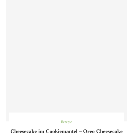
Rezepte
Cheesecake im Cookiemantel – Oreo Cheesecake