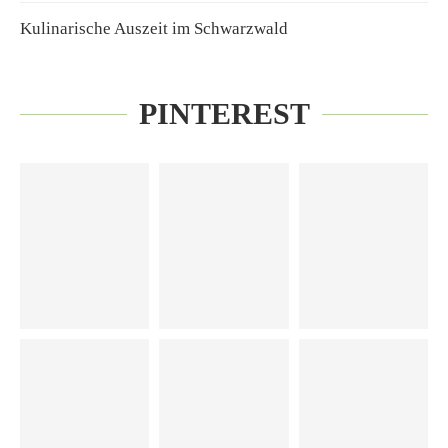
Kulinarische Auszeit im Schwarzwald
PINTEREST