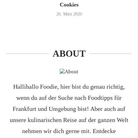
Cookies
26. März 2020
ABOUT
Hallihallo Foodie, hier bist du genau richtig,
wenn du auf der Suche nach Foodtipps für
Frankfurt und Umgebung bist! Aber auch auf
unsere kulinarischen Reise auf der ganzen Welt
nehmen wir dich gerne mit. Entdecke