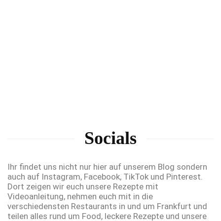
Socials
Ihr findet uns nicht nur hier auf unserem Blog sondern
auch auf Instagram, Facebook, TikTok und Pinterest.
Dort zeigen wir euch unsere Rezepte mit
Videoanleitung, nehmen euch mit in die
verschiedensten Restaurants in und um Frankfurt und
teilen alles rund um Food, leckere Rezepte und unsere