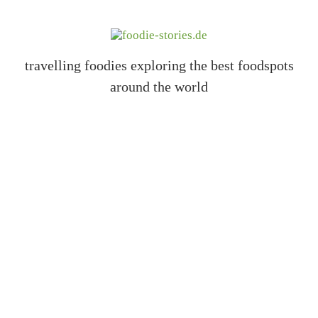
travelling foodies exploring the best foodspots
around the world