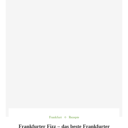
Frankfurt
Rezepte
Frankfurter Fizz – das beste Frankfurter