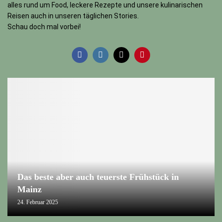
alles rund um Food, leckere Rezepte und unsere kulinarischen
Reisen auch in unseren täglichen Stories.
Schau doch mal vorbei!
Das beste aber auch teuerste Frühstück in
Mainz
24. Februar 2025