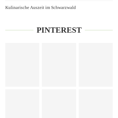
Kulinarische Auszeit im Schwarzwald
PINTEREST