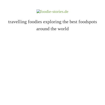
travelling foodies exploring the best foodspots
around the world