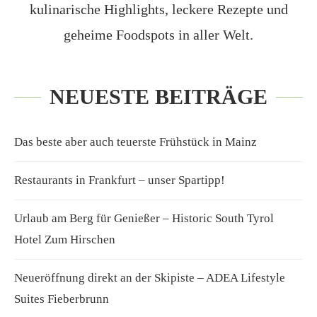
kulinarische Highlights, leckere Rezepte und
geheime Foodspots in aller Welt.
NEUESTE BEITRÄGE
Das beste aber auch teuerste Frühstück in Mainz
Restaurants in Frankfurt – unser Spartipp!
Urlaub am Berg für Genießer – Historic South Tyrol
Hotel Zum Hirschen
Neueröffnung direkt an der Skipiste – ADEA Lifestyle
Suites Fieberbrunn