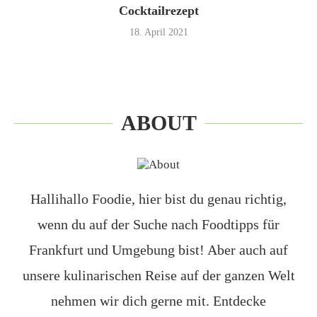
Cocktailrezept
18. April 2021
ABOUT
Hallihallo Foodie, hier bist du genau richtig,
wenn du auf der Suche nach Foodtipps für
Frankfurt und Umgebung bist! Aber auch auf
unsere kulinarischen Reise auf der ganzen Welt
nehmen wir dich gerne mit. Entdecke