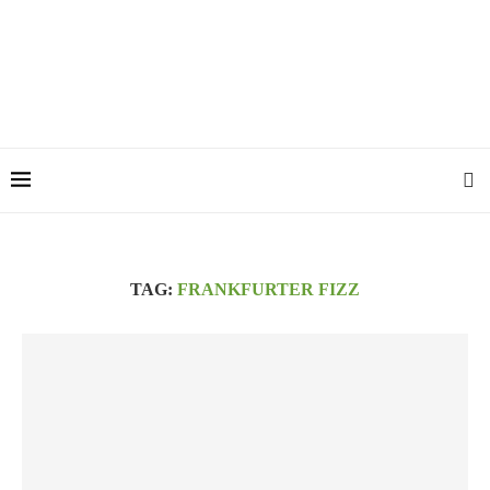
TAG:
FRANKFURTER FIZZ