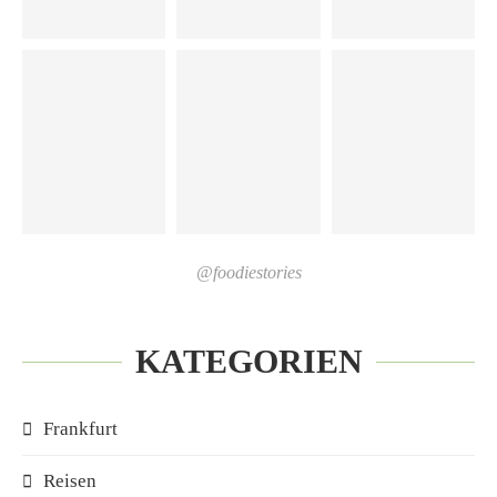
@foodiestories
KATEGORIEN
Frankfurt
Reisen