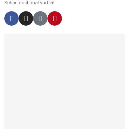
Schau doch mal vorbei!