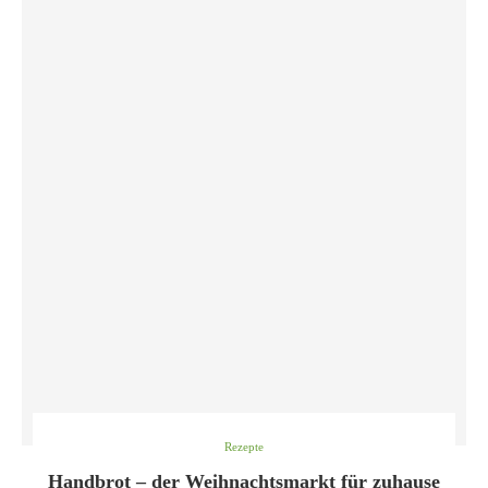
Rezepte
Handbrot – der Weihnachtsmarkt für zuhause