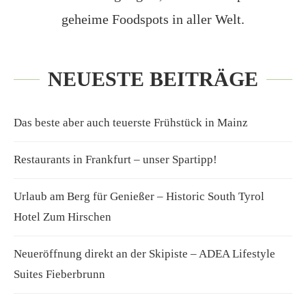
geheime Foodspots in aller Welt.
NEUESTE BEITRÄGE
Das beste aber auch teuerste Frühstück in Mainz
Restaurants in Frankfurt – unser Spartipp!
Urlaub am Berg für Genießer – Historic South Tyrol
Hotel Zum Hirschen
Neueröffnung direkt an der Skipiste – ADEA Lifestyle
Suites Fieberbrunn