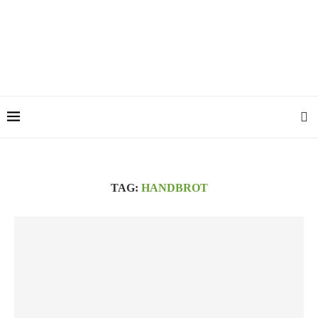
TAG:
HANDBROT