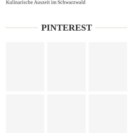
Kulinarische Auszeit im Schwarzwald
PINTEREST