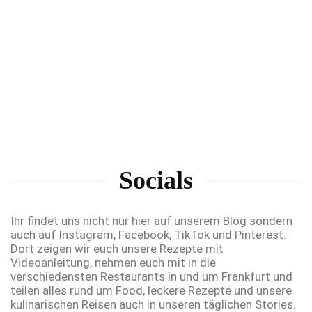
Socials
Ihr findet uns nicht nur hier auf unserem Blog sondern
auch auf Instagram, Facebook, TikTok und Pinterest.
Dort zeigen wir euch unsere Rezepte mit
Videoanleitung, nehmen euch mit in die
verschiedensten Restaurants in und um Frankfurt und
teilen alles rund um Food, leckere Rezepte und unsere
kulinarischen Reisen auch in unseren täglichen Stories.