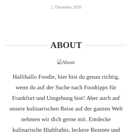
2. Dezember 2020
ABOUT
Hallihallo Foodie, hier bist du genau richtig,
wenn du auf der Suche nach Foodtipps für
Frankfurt und Umgebung bist! Aber auch auf
unsere kulinarischen Reise auf der ganzen Welt
nehmen wir dich gerne mit. Entdecke
kulinarische Highlights, leckere Rezepte und