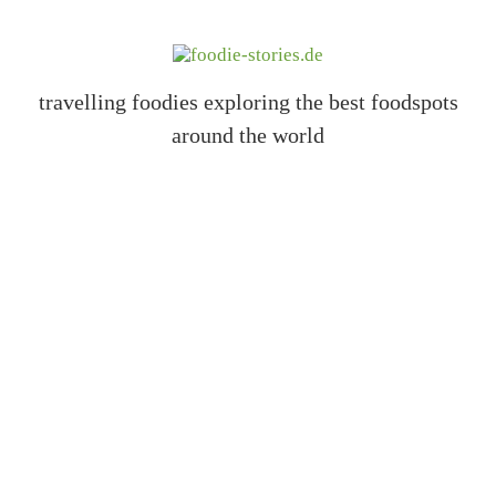
travelling foodies exploring the best foodspots
around the world