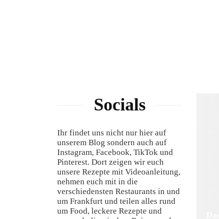
Socials
Ihr findet uns nicht nur hier auf
unserem Blog sondern auch auf
Instagram, Facebook, TikTok und
Pinterest. Dort zeigen wir euch
unsere Rezepte mit Videoanleitung,
nehmen euch mit in die
verschiedensten Restaurants in und
um Frankfurt und teilen alles rund
um Food, leckere Rezepte und
Das