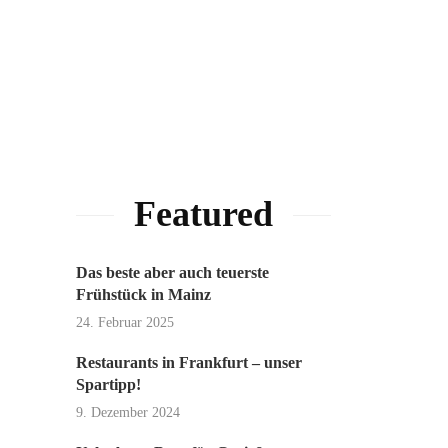
Featured
Das beste aber auch teuerste
Frühstück in Mainz
24. Februar 2025
Restaurants in Frankfurt – unser
Spartipp!
9. Dezember 2024