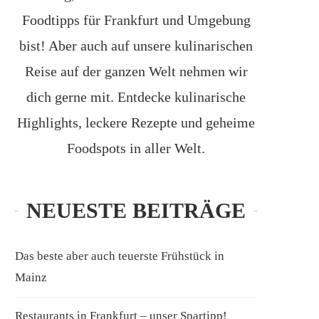
Foodtipps für Frankfurt und Umgebung
bist! Aber auch auf unsere kulinarischen
Reise auf der ganzen Welt nehmen wir
dich gerne mit. Entdecke kulinarische
Highlights, leckere Rezepte und geheime
Foodspots in aller Welt.
NEUESTE BEITRÄGE
Das beste aber auch teuerste Frühstück in
Mainz
Restaurants in Frankfurt – unser Spartipp!