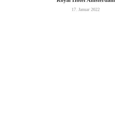
Royal Hotel Amsterdam
17. Januar 2022