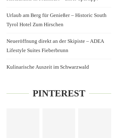
Urlaub am Berg für Genießer – Historic South
Tyrol Hotel Zum Hirschen
Neueröffnung direkt an der Skipiste – ADEA
Lifestyle Suites Fieberbrunn
Kulinarische Auszeit im Schwarzwald
PINTEREST