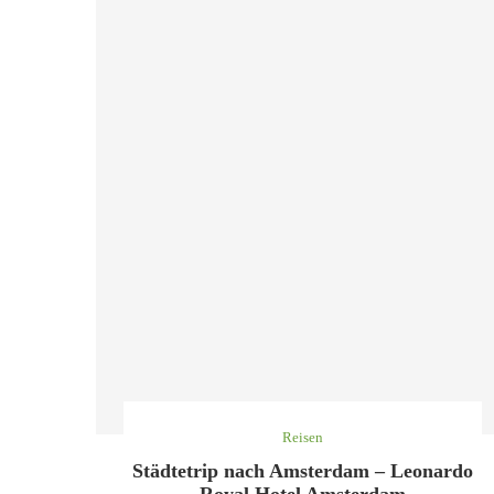
Reisen
Städtetrip nach Amsterdam – Leonardo