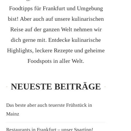
Foodtipps für Frankfurt und Umgebung
bist! Aber auch auf unsere kulinarischen
Reise auf der ganzen Welt nehmen wir
dich gerne mit. Entdecke kulinarische
Highlights, leckere Rezepte und geheime
Foodspots in aller Welt.
NEUESTE BEITRÄGE
Das beste aber auch teuerste Frühstück in
Mainz
Restaurants in Frankfurt – unser Spartipp!