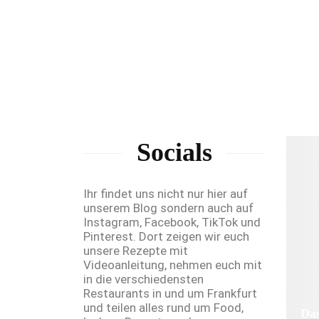
Socials
Ihr findet uns nicht nur hier auf
unserem Blog sondern auch auf
Instagram, Facebook, TikTok und
Pinterest. Dort zeigen wir euch
unsere Rezepte mit
Videoanleitung, nehmen euch mit
in die verschiedensten
Restaurants in und um Frankfurt
und teilen alles rund um Food,
Das