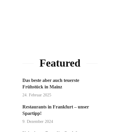
Featured
Das beste aber auch teuerste
Frühstück in Mainz
24. Februar 2025
Restaurants in Frankfurt – unser
Spartipp!
9. Dezember 2024