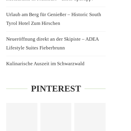
Urlaub am Berg für Genießer – Historic South
Tyrol Hotel Zum Hirschen
Neueröffnung direkt an der Skipiste – ADEA
Lifestyle Suites Fieberbrunn
Kulinarische Auszeit im Schwarzwald
PINTEREST