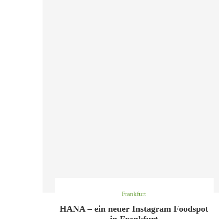
Frankfurt
HANA – ein neuer Instagram Foodspot