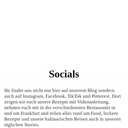
Socials
Ihr findet uns nicht nur hier auf unserem Blog sondern
auch auf Instagram, Facebook, TikTok und Pinterest. Dort
zeigen wir euch unsere Rezepte mit Videoanleitung,
nehmen euch mit in die verschiedensten Restaurants in
und um Frankfurt und teilen alles rund um Food, leckere
Rezepte und unsere kulinarischen Reisen auch in unseren
täglichen Stories.