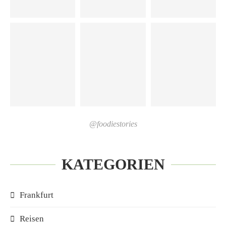
@foodiestories
KATEGORIEN
Frankfurt
Reisen