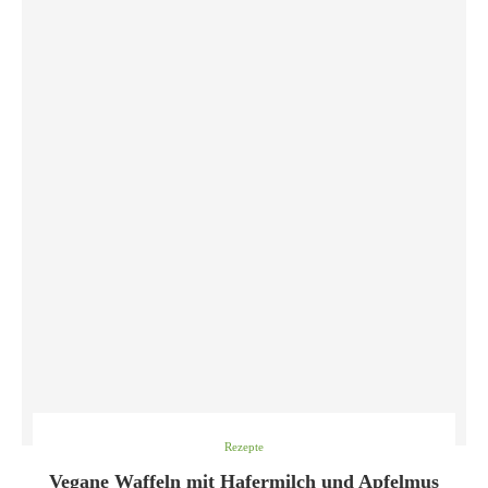
Rezepte
Vegane Waffeln mit Hafermilch und Apfelmus