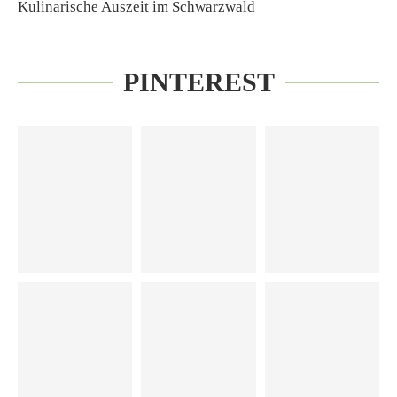
Kulinarische Auszeit im Schwarzwald
PINTEREST