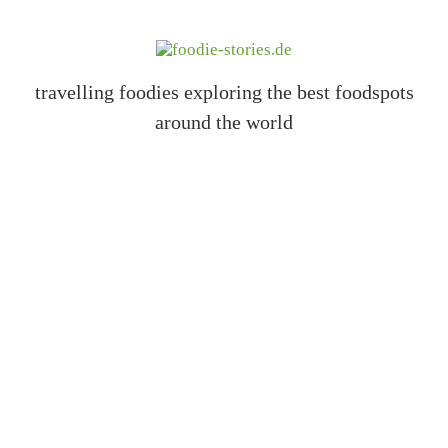
travelling foodies exploring the best foodspots
around the world