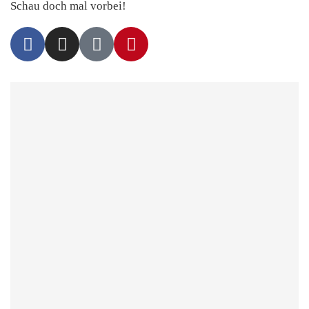
Schau doch mal vorbei!