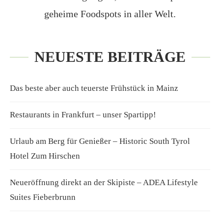
geheime Foodspots in aller Welt.
NEUESTE BEITRÄGE
Das beste aber auch teuerste Frühstück in Mainz
Restaurants in Frankfurt – unser Spartipp!
Urlaub am Berg für Genießer – Historic South Tyrol
Hotel Zum Hirschen
Neueröffnung direkt an der Skipiste – ADEA Lifestyle
Suites Fieberbrunn