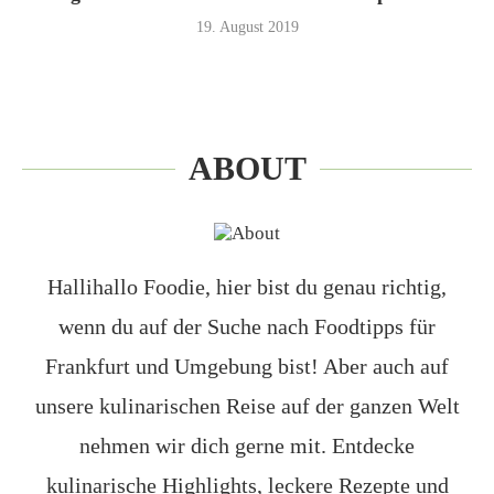
19. August 2019
ABOUT
Hallihallo Foodie, hier bist du genau richtig,
wenn du auf der Suche nach Foodtipps für
Frankfurt und Umgebung bist! Aber auch auf
unsere kulinarischen Reise auf der ganzen Welt
nehmen wir dich gerne mit. Entdecke
kulinarische Highlights, leckere Rezepte und