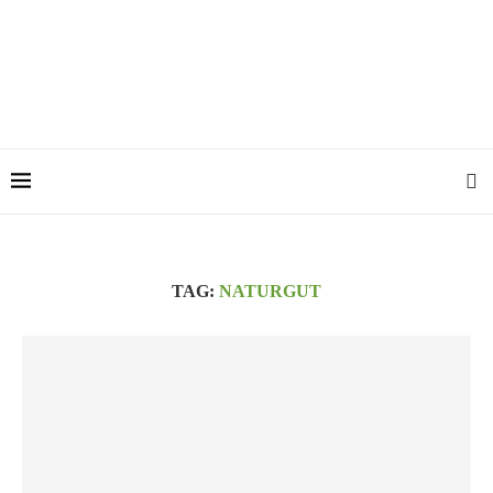
TAG:
NATURGUT