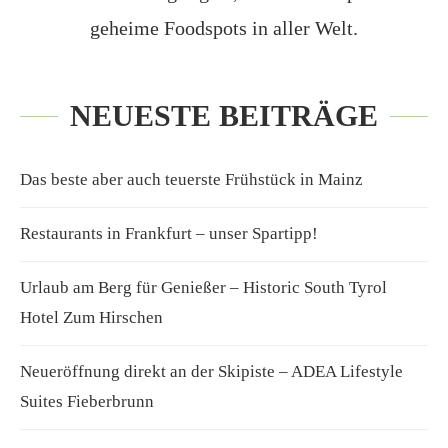
geheime Foodspots in aller Welt.
NEUESTE BEITRÄGE
Das beste aber auch teuerste Frühstück in Mainz
Restaurants in Frankfurt – unser Spartipp!
Urlaub am Berg für Genießer – Historic South Tyrol
Hotel Zum Hirschen
Neueröffnung direkt an der Skipiste – ADEA Lifestyle
Suites Fieberbrunn