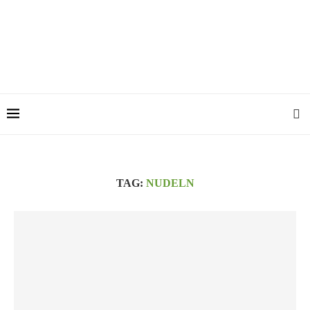
TAG:
NUDELN