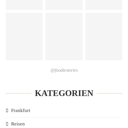
@foodiestories
KATEGORIEN
Frankfurt
Reisen