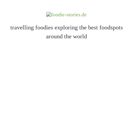
travelling foodies exploring the best foodspots
around the world