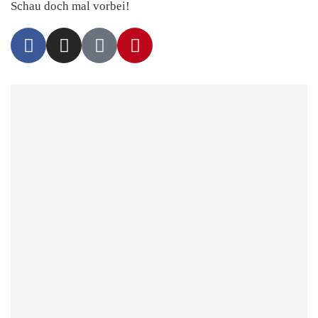
Schau doch mal vorbei!