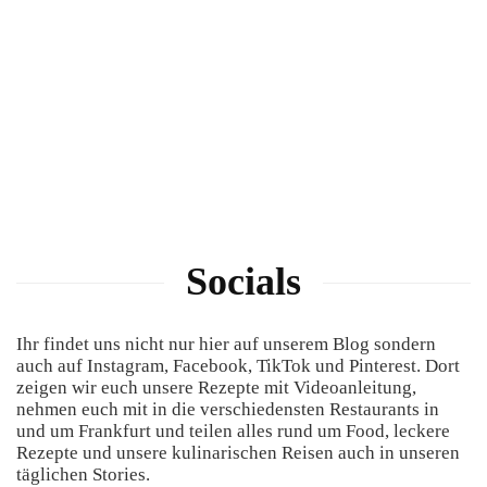
Socials
Ihr findet uns nicht nur hier auf unserem Blog sondern
auch auf Instagram, Facebook, TikTok und Pinterest. Dort
zeigen wir euch unsere Rezepte mit Videoanleitung,
nehmen euch mit in die verschiedensten Restaurants in
und um Frankfurt und teilen alles rund um Food, leckere
Rezepte und unsere kulinarischen Reisen auch in unseren
täglichen Stories.