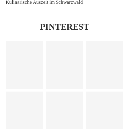
Kulinarische Auszeit im Schwarzwald
PINTEREST