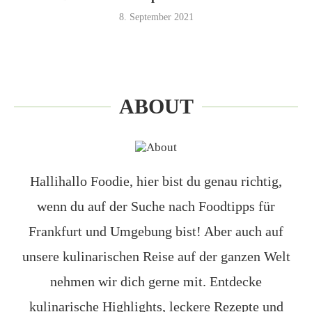
8. September 2021
ABOUT
Hallihallo Foodie, hier bist du genau richtig,
wenn du auf der Suche nach Foodtipps für
Frankfurt und Umgebung bist! Aber auch auf
unsere kulinarischen Reise auf der ganzen Welt
nehmen wir dich gerne mit. Entdecke
kulinarische Highlights, leckere Rezepte und