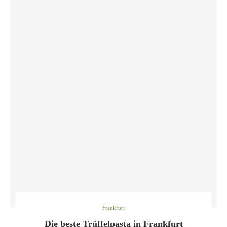
Frankfurt
Die beste Trüffelpasta in Frankfurt