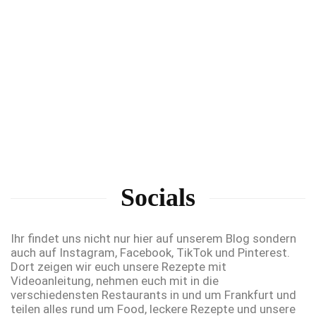
Socials
Ihr findet uns nicht nur hier auf unserem Blog sondern
auch auf Instagram, Facebook, TikTok und Pinterest.
Dort zeigen wir euch unsere Rezepte mit
Videoanleitung, nehmen euch mit in die
verschiedensten Restaurants in und um Frankfurt und
teilen alles rund um Food, leckere Rezepte und unsere