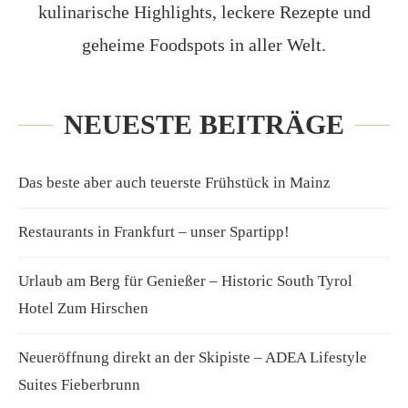
kulinarische Highlights, leckere Rezepte und
geheime Foodspots in aller Welt.
NEUESTE BEITRÄGE
Das beste aber auch teuerste Frühstück in Mainz
Restaurants in Frankfurt – unser Spartipp!
Urlaub am Berg für Genießer – Historic South Tyrol
Hotel Zum Hirschen
Neueröffnung direkt an der Skipiste – ADEA Lifestyle
Suites Fieberbrunn