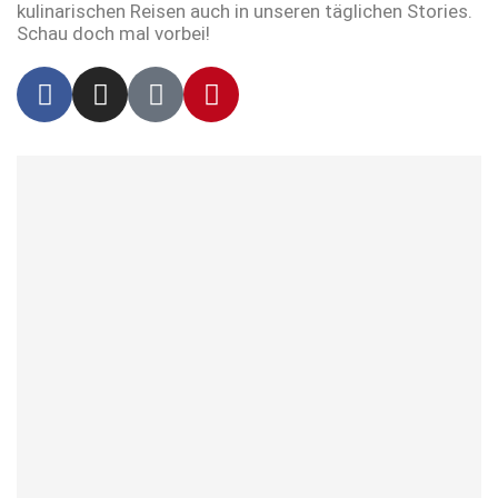
kulinarischen Reisen auch in unseren täglichen Stories.
Schau doch mal vorbei!