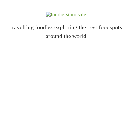
travelling foodies exploring the best foodspots
around the world