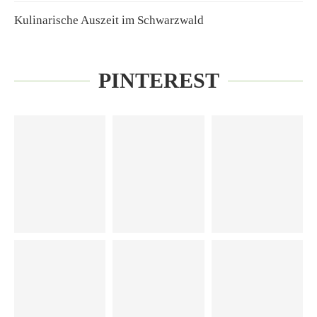
Kulinarische Auszeit im Schwarzwald
PINTEREST