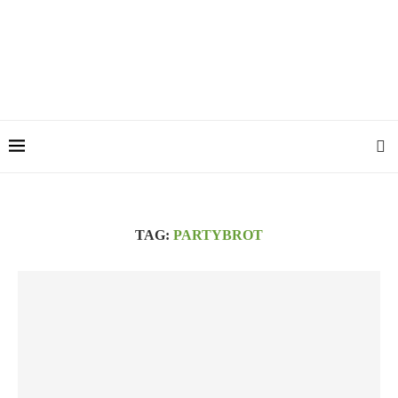
TAG:
PARTYBROT