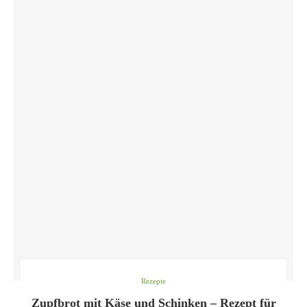
Rezepte
Zupfbrot mit Käse und Schinken – Rezept für