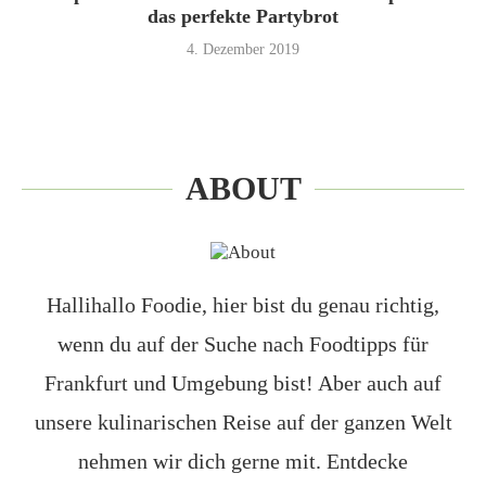
das perfekte Partybrot
4. Dezember 2019
ABOUT
Hallihallo Foodie, hier bist du genau richtig,
wenn du auf der Suche nach Foodtipps für
Frankfurt und Umgebung bist! Aber auch auf
unsere kulinarischen Reise auf der ganzen Welt
nehmen wir dich gerne mit. Entdecke