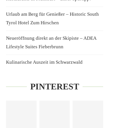
Urlaub am Berg für Genießer – Historic South
Tyrol Hotel Zum Hirschen
Neueröffnung direkt an der Skipiste – ADEA
Lifestyle Suites Fieberbrunn
Kulinarische Auszeit im Schwarzwald
PINTEREST