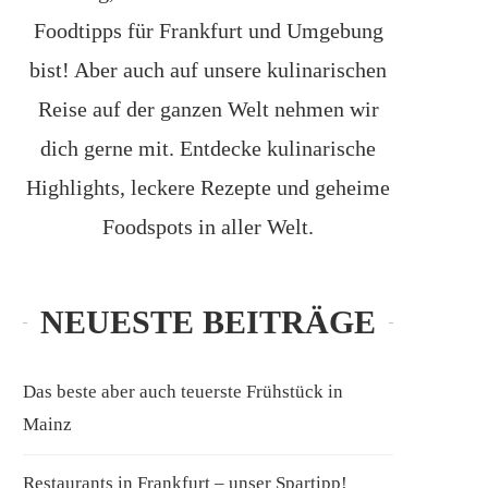
Foodtipps für Frankfurt und Umgebung
bist! Aber auch auf unsere kulinarischen
Reise auf der ganzen Welt nehmen wir
dich gerne mit. Entdecke kulinarische
Highlights, leckere Rezepte und geheime
Foodspots in aller Welt.
NEUESTE BEITRÄGE
Das beste aber auch teuerste Frühstück in
Mainz
Restaurants in Frankfurt – unser Spartipp!