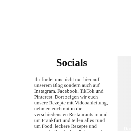
Socials
Ihr findet uns nicht nur hier auf
unserem Blog sondern auch auf
Instagram, Facebook, TikTok und
Pinterest. Dort zeigen wir euch
unsere Rezepte mit Videoanleitung,
nehmen euch mit in die
verschiedensten Restaurants in und
um Frankfurt und teilen alles rund
um Food, leckere Rezepte und
Das