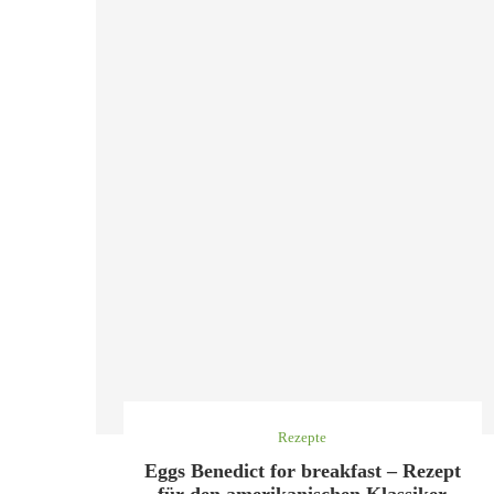
Rezepte
Eggs Benedict for breakfast – Rezept