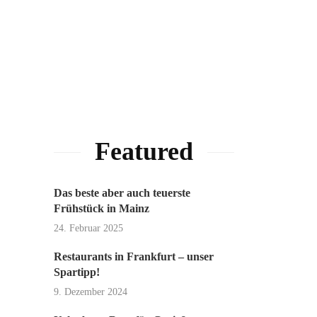
Featured
Das beste aber auch teuerste
Frühstück in Mainz
24. Februar 2025
Restaurants in Frankfurt – unser
Spartipp!
9. Dezember 2024