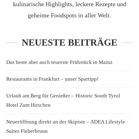
kulinarische Highlights, leckere Rezepte und
geheime Foodspots in aller Welt.
NEUESTE BEITRÄGE
Das beste aber auch teuerste Frühstück in Mainz
Restaurants in Frankfurt – unser Spartipp!
Urlaub am Berg für Genießer – Historic South Tyrol
Hotel Zum Hirschen
Neueröffnung direkt an der Skipiste – ADEA Lifestyle
Suites Fieberbrunn