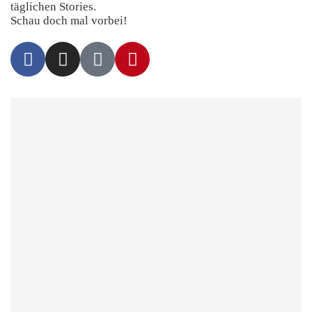
täglichen Stories.
Schau doch mal vorbei!