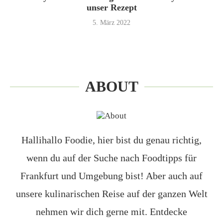
unser Rezept
5. März 2022
ABOUT
Hallihallo Foodie, hier bist du genau richtig,
wenn du auf der Suche nach Foodtipps für
Frankfurt und Umgebung bist! Aber auch auf
unsere kulinarischen Reise auf der ganzen Welt
nehmen wir dich gerne mit. Entdecke