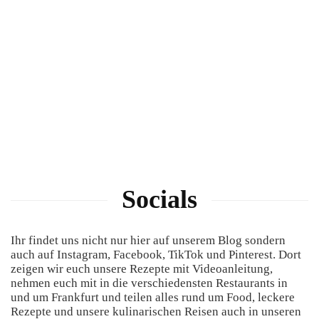
Socials
Ihr findet uns nicht nur hier auf unserem Blog sondern
auch auf Instagram, Facebook, TikTok und Pinterest. Dort
zeigen wir euch unsere Rezepte mit Videoanleitung,
nehmen euch mit in die verschiedensten Restaurants in
und um Frankfurt und teilen alles rund um Food, leckere
Rezepte und unsere kulinarischen Reisen auch in unseren