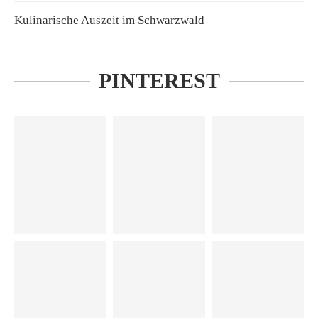
Kulinarische Auszeit im Schwarzwald
PINTEREST