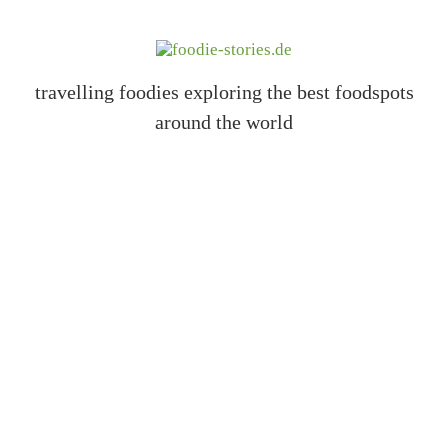
travelling foodies exploring the best foodspots
around the world