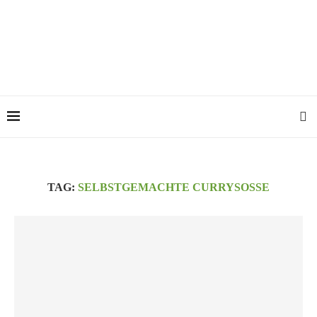
TAG:
SELBSTGEMACHTE CURRYSOSSE