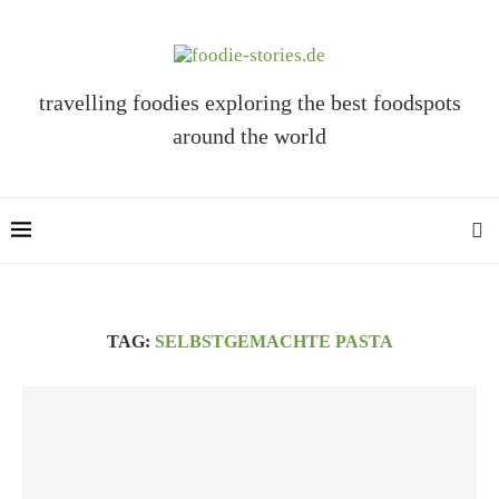
travelling foodies exploring the best foodspots
around the world
TAG:
SELBSTGEMACHTE PASTA