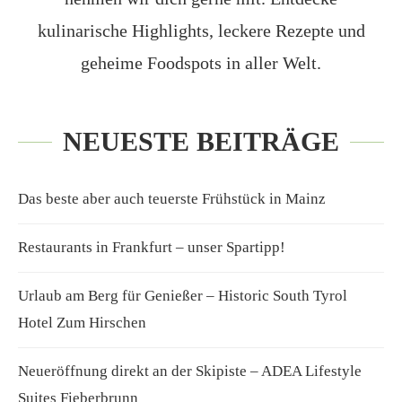
kulinarische Highlights, leckere Rezepte und
geheime Foodspots in aller Welt.
NEUESTE BEITRÄGE
Das beste aber auch teuerste Frühstück in Mainz
Restaurants in Frankfurt – unser Spartipp!
Urlaub am Berg für Genießer – Historic South Tyrol
Hotel Zum Hirschen
Neueröffnung direkt an der Skipiste – ADEA Lifestyle
Suites Fieberbrunn