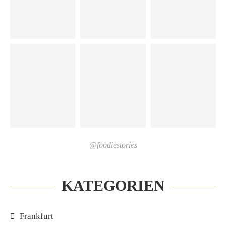
@foodiestories
KATEGORIEN
Frankfurt