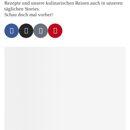
Rezepte und unsere kulinarischen Reisen auch in unseren
täglichen Stories.
Schau doch mal vorbei!