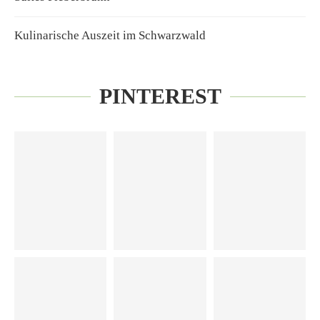
Kulinarische Auszeit im Schwarzwald
PINTEREST