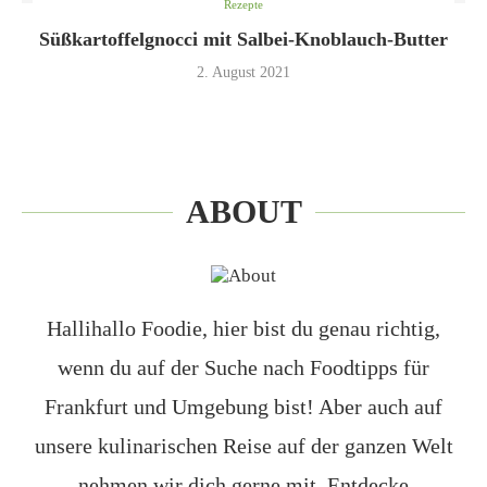
Rezepte
Süßkartoffelgnocci mit Salbei-Knoblauch-Butter
2. August 2021
ABOUT
Hallihallo Foodie, hier bist du genau richtig,
wenn du auf der Suche nach Foodtipps für
Frankfurt und Umgebung bist! Aber auch auf
unsere kulinarischen Reise auf der ganzen Welt
nehmen wir dich gerne mit. Entdecke