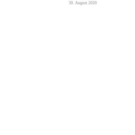
30. August 2020