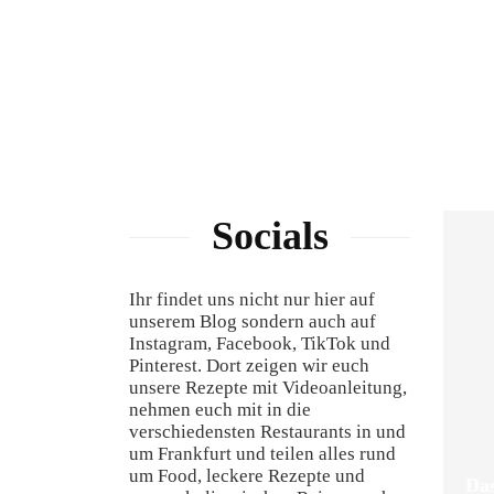
Socials
Ihr findet uns nicht nur hier auf
unserem Blog sondern auch auf
Instagram, Facebook, TikTok und
Pinterest. Dort zeigen wir euch
unsere Rezepte mit Videoanleitung,
nehmen euch mit in die
verschiedensten Restaurants in und
um Frankfurt und teilen alles rund
um Food, leckere Rezepte und
Das