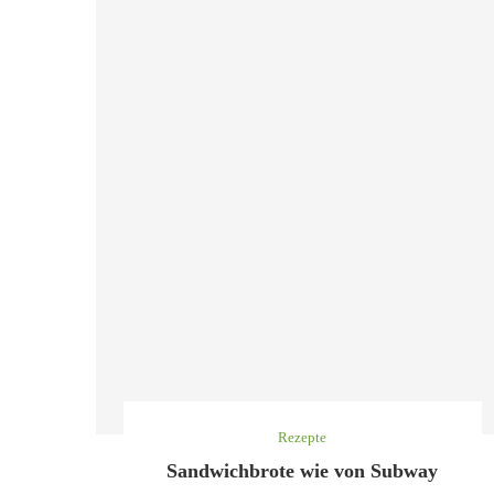
Rezepte
Sandwichbrote wie von Subway