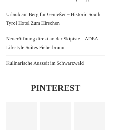
Urlaub am Berg für Genießer – Historic South
Tyrol Hotel Zum Hirschen
Neueröffnung direkt an der Skipiste – ADEA
Lifestyle Suites Fieberbrunn
Kulinarische Auszeit im Schwarzwald
PINTEREST