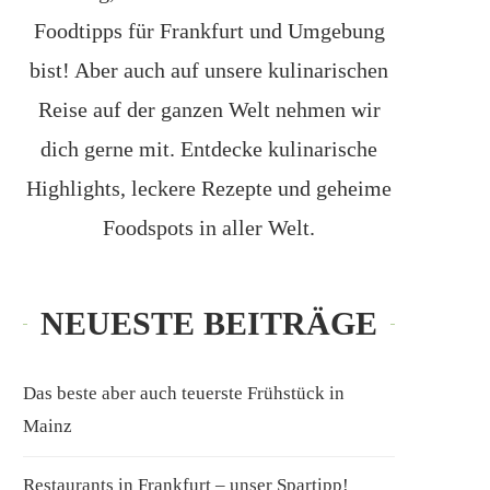
Foodtipps für Frankfurt und Umgebung
bist! Aber auch auf unsere kulinarischen
Reise auf der ganzen Welt nehmen wir
dich gerne mit. Entdecke kulinarische
Highlights, leckere Rezepte und geheime
Foodspots in aller Welt.
NEUESTE BEITRÄGE
Das beste aber auch teuerste Frühstück in
Mainz
Restaurants in Frankfurt – unser Spartipp!