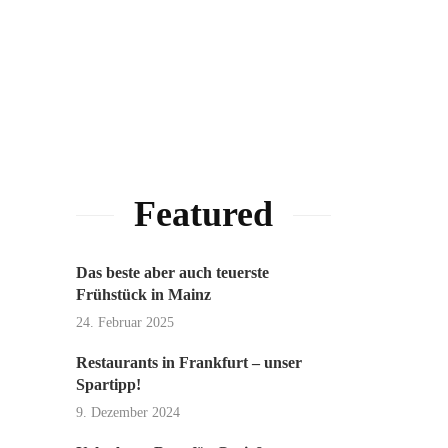
Featured
Das beste aber auch teuerste
Frühstück in Mainz
24. Februar 2025
Restaurants in Frankfurt – unser
Spartipp!
9. Dezember 2024