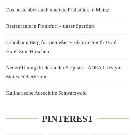
Das beste aber auch teuerste Frühstück in Mainz
Restaurants in Frankfurt – unser Spartipp!
Urlaub am Berg für Genießer – Historic South Tyrol
Hotel Zum Hirschen
Neueröffnung direkt an der Skipiste – ADEA Lifestyle
Suites Fieberbrunn
Kulinarische Auszeit im Schwarzwald
PINTEREST