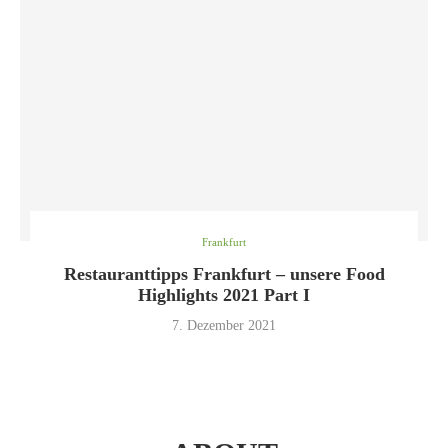
Frankfurt
Restauranttipps Frankfurt – unsere Food
Highlights 2021 Part I
7. Dezember 2021