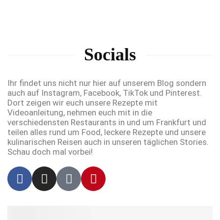
Socials
Ihr findet uns nicht nur hier auf unserem Blog sondern
auch auf Instagram, Facebook, TikTok und Pinterest.
Dort zeigen wir euch unsere Rezepte mit
Videoanleitung, nehmen euch mit in die
verschiedensten Restaurants in und um Frankfurt und
teilen alles rund um Food, leckere Rezepte und unsere
kulinarischen Reisen auch in unseren täglichen Stories.
Schau doch mal vorbei!