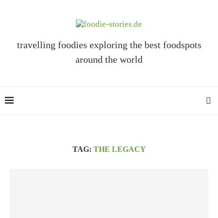
travelling foodies exploring the best foodspots
around the world
TAG:
THE LEGACY