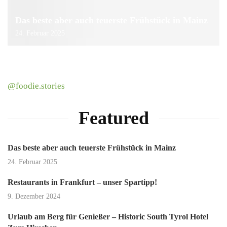
Das beste aber auch teuerste Frühstück in Mainz
24. Februar 2025
@foodie.stories
Featured
Das beste aber auch teuerste Frühstück in Mainz
24. Februar 2025
Restaurants in Frankfurt – unser Spartipp!
9. Dezember 2024
Urlaub am Berg für Genießer – Historic South Tyrol Hotel