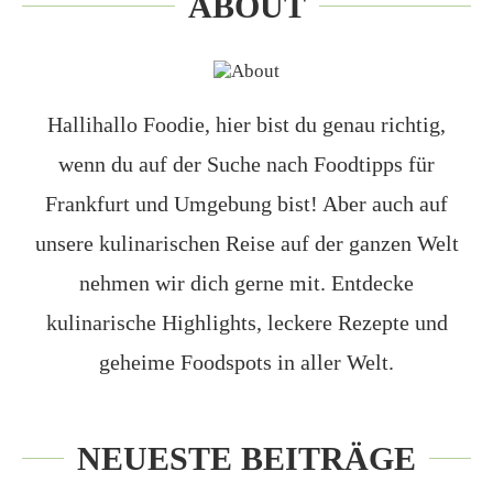
ABOUT
Hallihallo Foodie, hier bist du genau richtig,
wenn du auf der Suche nach Foodtipps für
Frankfurt und Umgebung bist! Aber auch auf
unsere kulinarischen Reise auf der ganzen Welt
nehmen wir dich gerne mit. Entdecke
kulinarische Highlights, leckere Rezepte und
geheime Foodspots in aller Welt.
NEUESTE BEITRÄGE