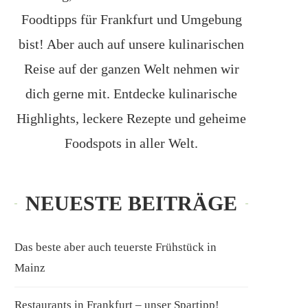
Foodtipps für Frankfurt und Umgebung
bist! Aber auch auf unsere kulinarischen
Reise auf der ganzen Welt nehmen wir
dich gerne mit. Entdecke kulinarische
Highlights, leckere Rezepte und geheime
Foodspots in aller Welt.
NEUESTE BEITRÄGE
Das beste aber auch teuerste Frühstück in
Mainz
Restaurants in Frankfurt – unser Spartipp!