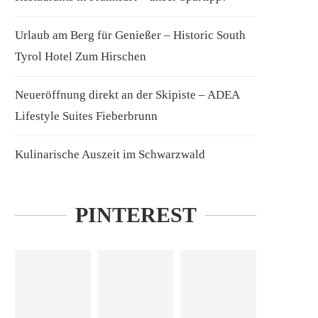
Urlaub am Berg für Genießer – Historic South
Tyrol Hotel Zum Hirschen
Neueröffnung direkt an der Skipiste – ADEA
Lifestyle Suites Fieberbrunn
Kulinarische Auszeit im Schwarzwald
PINTEREST