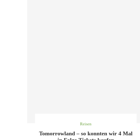
Reisen
Tomorrowland – so konnten wir 4 Mal