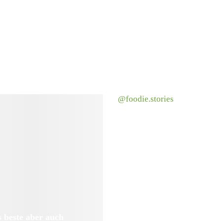
@foodie.stories
 beste aber auch