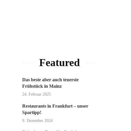
Featured
Das beste aber auch teuerste
Frühstück in Mainz
24. Februar 2025
Restaurants in Frankfurt – unser
Spartipp!
9. Dezember 2024