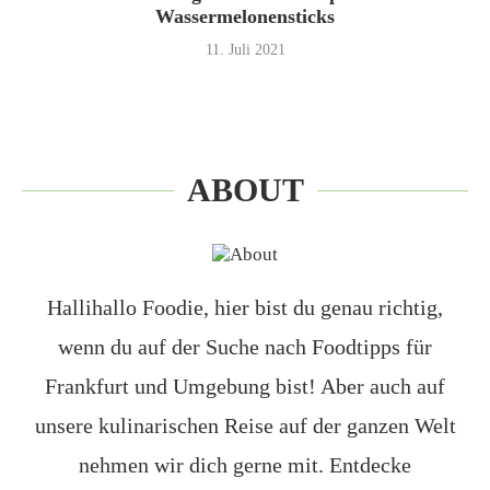
Wassermelonensticks
11. Juli 2021
ABOUT
Hallihallo Foodie, hier bist du genau richtig,
wenn du auf der Suche nach Foodtipps für
Frankfurt und Umgebung bist! Aber auch auf
unsere kulinarischen Reise auf der ganzen Welt
nehmen wir dich gerne mit. Entdecke