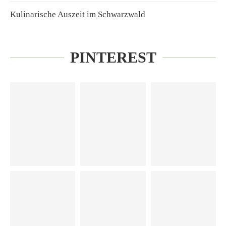
Kulinarische Auszeit im Schwarzwald
PINTEREST