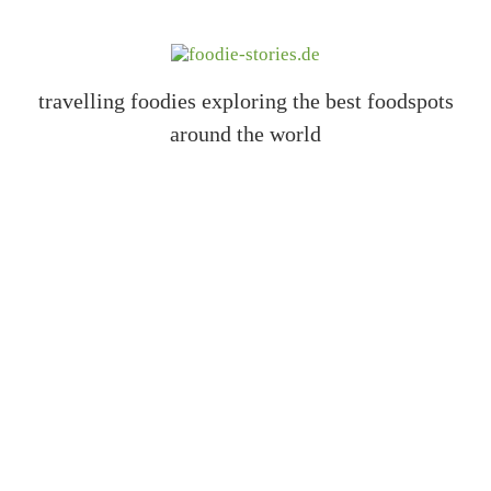
travelling foodies exploring the best foodspots
around the world