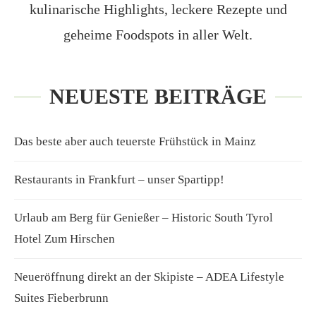
kulinarische Highlights, leckere Rezepte und
geheime Foodspots in aller Welt.
NEUESTE BEITRÄGE
Das beste aber auch teuerste Frühstück in Mainz
Restaurants in Frankfurt – unser Spartipp!
Urlaub am Berg für Genießer – Historic South Tyrol
Hotel Zum Hirschen
Neueröffnung direkt an der Skipiste – ADEA Lifestyle
Suites Fieberbrunn