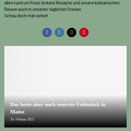
alles rund um Food, leckere Rezepte und unsere kulinarischen
Reisen auch in unseren täglichen Stories.
Schau doch mal vorbei!
Das beste aber auch teuerste Frühstück in
Mainz
24. Februar 2025