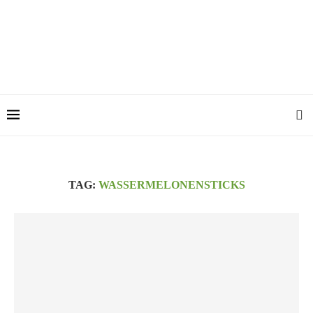
TAG:
WASSERMELONENSTICKS