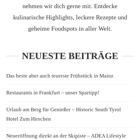
nehmen wir dich gerne mit. Entdecke
kulinarische Highlights, leckere Rezepte und
geheime Foodspots in aller Welt.
NEUESTE BEITRÄGE
Das beste aber auch teuerste Frühstück in Mainz
Restaurants in Frankfurt – unser Spartipp!
Urlaub am Berg für Genießer – Historic South Tyrol
Hotel Zum Hirschen
Neueröffnung direkt an der Skipiste – ADEA Lifestyle