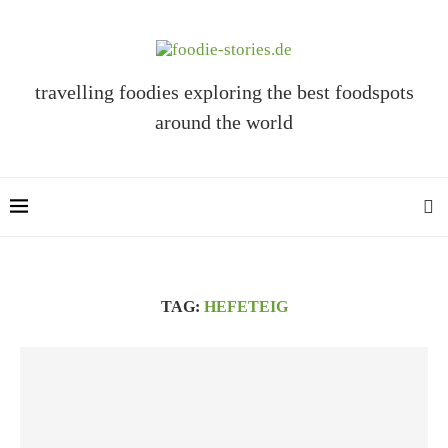
travelling foodies exploring the best foodspots
around the world
TAG:
HEFETEIG