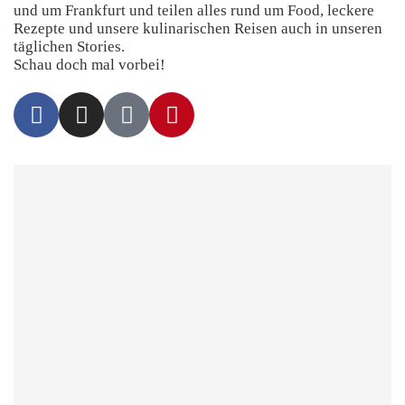
und um Frankfurt und teilen alles rund um Food, leckere
Rezepte und unsere kulinarischen Reisen auch in unseren
täglichen Stories.
Schau doch mal vorbei!