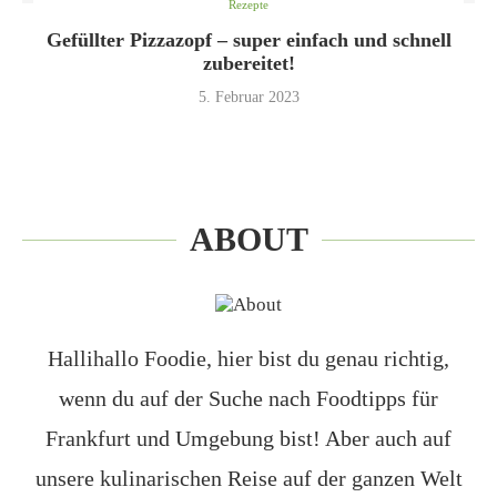
Rezepte
Gefüllter Pizzazopf – super einfach und schnell
zubereitet!
5. Februar 2023
ABOUT
Hallihallo Foodie, hier bist du genau richtig,
wenn du auf der Suche nach Foodtipps für
Frankfurt und Umgebung bist! Aber auch auf
unsere kulinarischen Reise auf der ganzen Welt