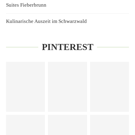
Suites Fieberbrunn
Kulinarische Auszeit im Schwarzwald
PINTEREST