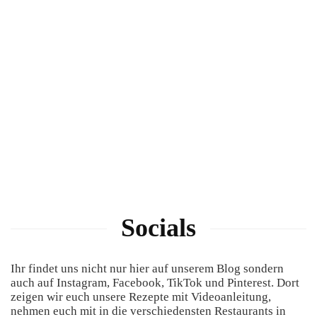
Socials
Ihr findet uns nicht nur hier auf unserem Blog sondern
auch auf Instagram, Facebook, TikTok und Pinterest. Dort
zeigen wir euch unsere Rezepte mit Videoanleitung,
nehmen euch mit in die verschiedensten Restaurants in