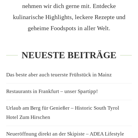
nehmen wir dich gerne mit. Entdecke
kulinarische Highlights, leckere Rezepte und
geheime Foodspots in aller Welt.
NEUESTE BEITRÄGE
Das beste aber auch teuerste Frühstück in Mainz
Restaurants in Frankfurt – unser Spartipp!
Urlaub am Berg für Genießer – Historic South Tyrol
Hotel Zum Hirschen
Neueröffnung direkt an der Skipiste – ADEA Lifestyle