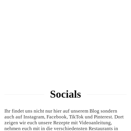
Socials
Ihr findet uns nicht nur hier auf unserem Blog sondern
auch auf Instagram, Facebook, TikTok und Pinterest. Dort
zeigen wir euch unsere Rezepte mit Videoanleitung,
nehmen euch mit in die verschiedensten Restaurants in