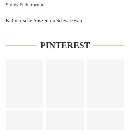
Suites Fieberbrunn
Kulinarische Auszeit im Schwarzwald
PINTEREST