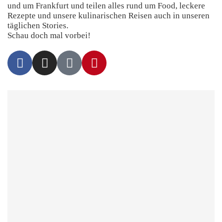
und um Frankfurt und teilen alles rund um Food, leckere
Rezepte und unsere kulinarischen Reisen auch in unseren
täglichen Stories.
Schau doch mal vorbei!