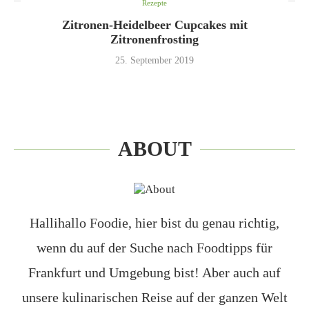
Rezepte
Zitronen-Heidelbeer Cupcakes mit
Zitronenfrosting
25. September 2019
ABOUT
Hallihallo Foodie, hier bist du genau richtig,
wenn du auf der Suche nach Foodtipps für
Frankfurt und Umgebung bist! Aber auch auf
unsere kulinarischen Reise auf der ganzen Welt