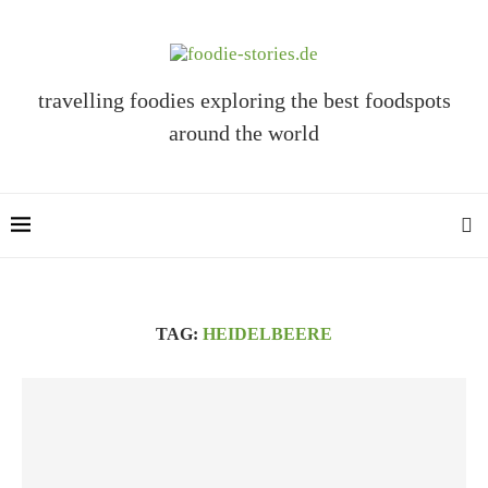
travelling foodies exploring the best foodspots
around the world
TAG:
HEIDELBEERE