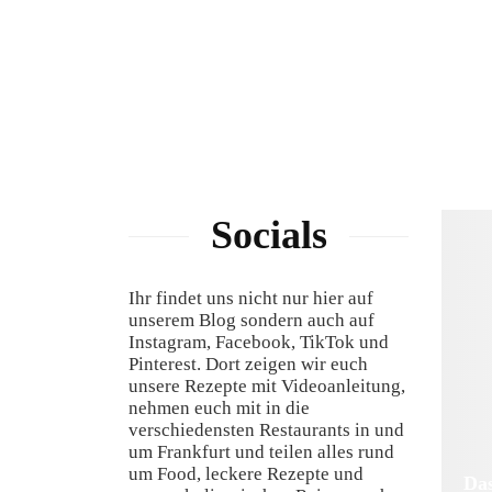
Socials
Ihr findet uns nicht nur hier auf
unserem Blog sondern auch auf
Instagram, Facebook, TikTok und
Pinterest. Dort zeigen wir euch
unsere Rezepte mit Videoanleitung,
nehmen euch mit in die
verschiedensten Restaurants in und
um Frankfurt und teilen alles rund
um Food, leckere Rezepte und
Das