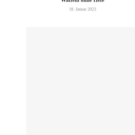
Waffeln ohne Hefe
18. Januar 2023