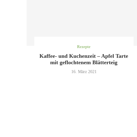
Rezepte
Kaffee- und Kuchenzeit – Apfel Tarte
mit geflochtenem Blätterteig
16. März 2021