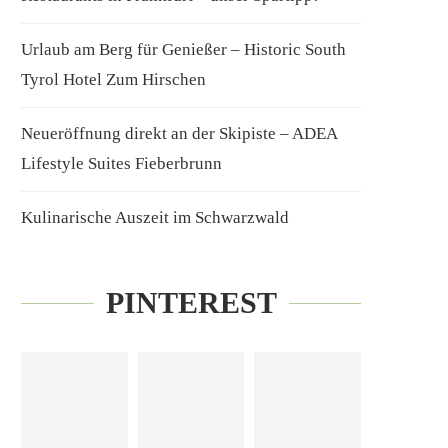
Urlaub am Berg für Genießer – Historic South
Tyrol Hotel Zum Hirschen
Neueröffnung direkt an der Skipiste – ADEA
Lifestyle Suites Fieberbrunn
Kulinarische Auszeit im Schwarzwald
PINTEREST