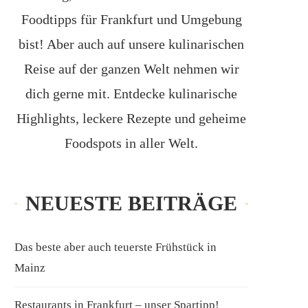
Foodtipps für Frankfurt und Umgebung
bist! Aber auch auf unsere kulinarischen
Reise auf der ganzen Welt nehmen wir
dich gerne mit. Entdecke kulinarische
Highlights, leckere Rezepte und geheime
Foodspots in aller Welt.
NEUESTE BEITRÄGE
Das beste aber auch teuerste Frühstück in
Mainz
Restaurants in Frankfurt – unser Spartipp!