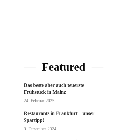
Featured
Das beste aber auch teuerste
Frühstück in Mainz
24. Februar 2025
Restaurants in Frankfurt – unser
Spartipp!
9. Dezember 2024