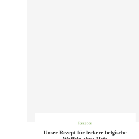
Rezepte
Unser Rezept für leckere belgische