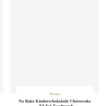
Rezepte
No Bake Kinderschokolade Cheesecake