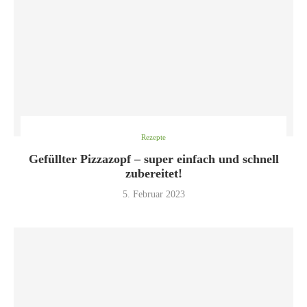
Rezepte
Gefüllter Pizzazopf – super einfach und schnell
zubereitet!
5. Februar 2023