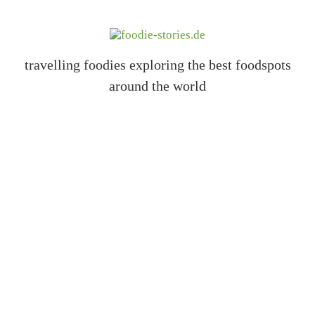
travelling foodies exploring the best foodspots
around the world