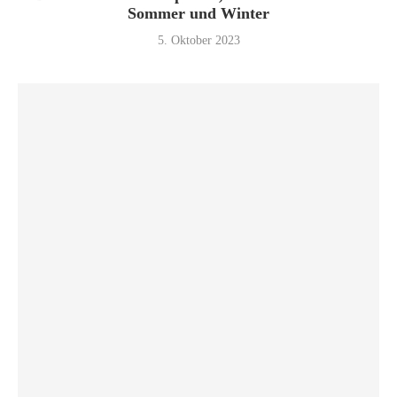
Sommer und Winter
5. Oktober 2023