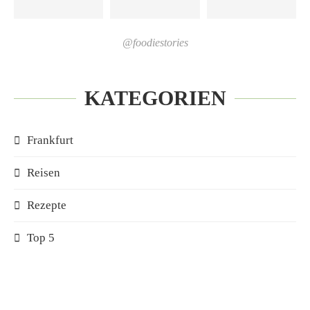
@foodiestories
KATEGORIEN
Frankfurt
Reisen
Rezepte
Top 5