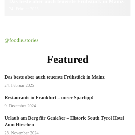
Das beste aber auch teuerste Frühstück in Mainz
24. Februar 2025
@foodie.stories
Featured
Das beste aber auch teuerste Frühstück in Mainz
24. Februar 2025
Restaurants in Frankfurt – unser Spartipp!
9. Dezember 2024
Urlaub am Berg für Genießer – Historic South Tyrol Hotel
Zum Hirschen
28. November 2024