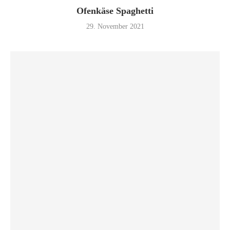
Ofenkäse Spaghetti
29. November 2021