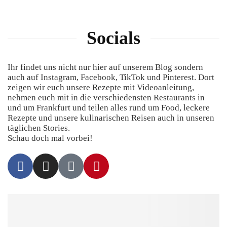
Socials
Ihr findet uns nicht nur hier auf unserem Blog sondern
auch auf Instagram, Facebook, TikTok und Pinterest. Dort
zeigen wir euch unsere Rezepte mit Videoanleitung,
nehmen euch mit in die verschiedensten Restaurants in
und um Frankfurt und teilen alles rund um Food, leckere
Rezepte und unsere kulinarischen Reisen auch in unseren
täglichen Stories.
Schau doch mal vorbei!