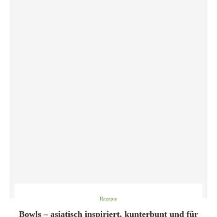
Rezepte
Bowls – asiatisch inspiriert, kunterbunt und für