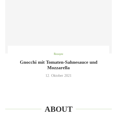
Rezepte
Gnocchi mit Tomaten-Sahnesauce und
Mozzarella
12. Oktober 2021
ABOUT