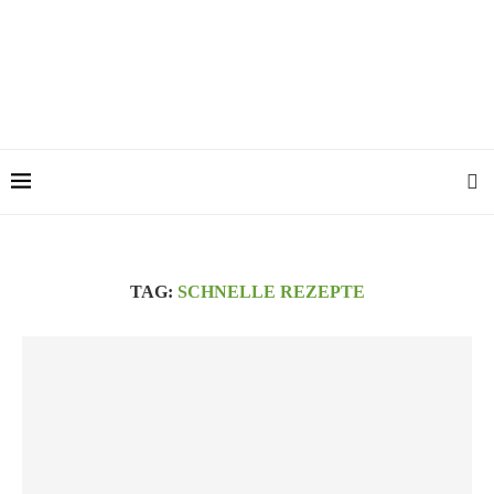
TAG:
SCHNELLE REZEPTE