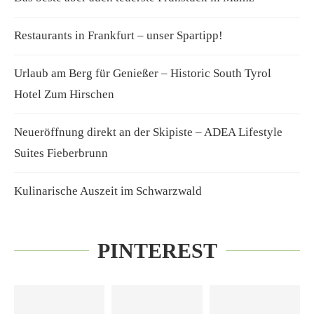
Restaurants in Frankfurt – unser Spartipp!
Urlaub am Berg für Genießer – Historic South Tyrol
Hotel Zum Hirschen
Neueröffnung direkt an der Skipiste – ADEA Lifestyle
Suites Fieberbrunn
Kulinarische Auszeit im Schwarzwald
PINTEREST