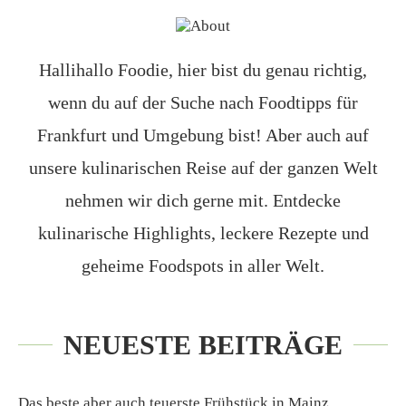
Hallihallo Foodie, hier bist du genau richtig,
wenn du auf der Suche nach Foodtipps für
Frankfurt und Umgebung bist! Aber auch auf
unsere kulinarischen Reise auf der ganzen Welt
nehmen wir dich gerne mit. Entdecke
kulinarische Highlights, leckere Rezepte und
geheime Foodspots in aller Welt.
NEUESTE BEITRÄGE
Das beste aber auch teuerste Frühstück in Mainz