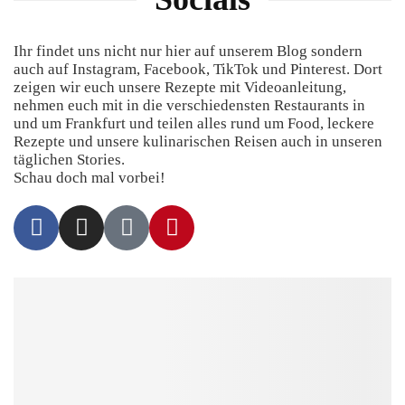
Ihr findet uns nicht nur hier auf unserem Blog sondern
auch auf Instagram, Facebook, TikTok und Pinterest. Dort
zeigen wir euch unsere Rezepte mit Videoanleitung,
nehmen euch mit in die verschiedensten Restaurants in
und um Frankfurt und teilen alles rund um Food, leckere
Rezepte und unsere kulinarischen Reisen auch in unseren
täglichen Stories.
Schau doch mal vorbei!