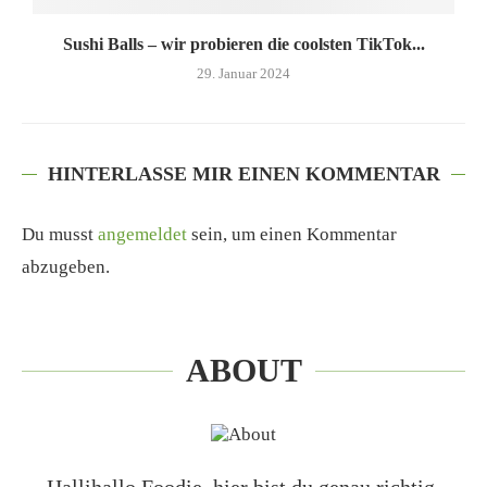
Sushi Balls – wir probieren die coolsten TikTok...
29. Januar 2024
HINTERLASSE MIR EINEN KOMMENTAR
Du musst
angemeldet
sein, um einen Kommentar
abzugeben.
ABOUT