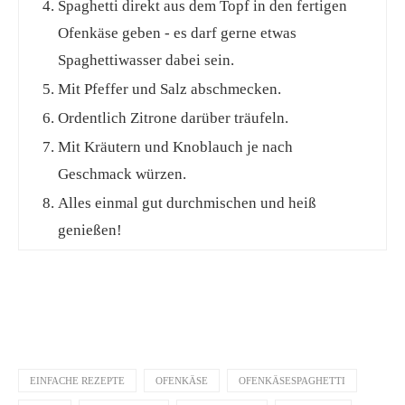
Spaghetti direkt aus dem Topf in den fertigen
Ofenkäse geben - es darf gerne etwas
Spaghettiwasser dabei sein.
Mit Pfeffer und Salz abschmecken.
Ordentlich Zitrone darüber träufeln.
Mit Kräutern und Knoblauch je nach
Geschmack würzen.
Alles einmal gut durchmischen und heiß
genießen!
EINFACHE REZEPTE
OFENKÄSE
OFENKÄSESPAGHETTI