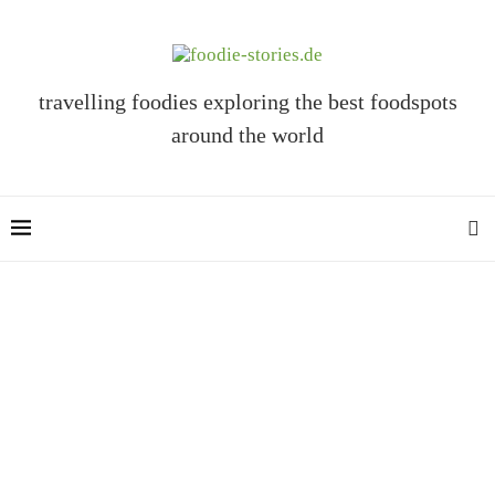
travelling foodies exploring the best foodspots
around the world