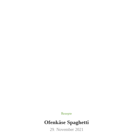
Rezepte
Ofenkäse Spaghetti
29. November 2021