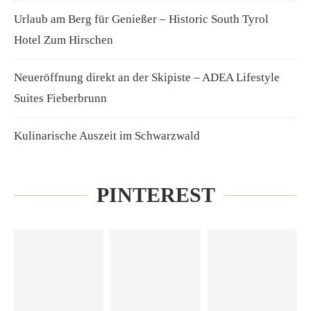
Urlaub am Berg für Genießer – Historic South Tyrol
Hotel Zum Hirschen
Neueröffnung direkt an der Skipiste – ADEA Lifestyle
Suites Fieberbrunn
Kulinarische Auszeit im Schwarzwald
PINTEREST