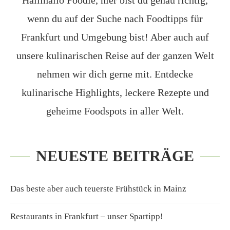
Hallihallo Foodie, hier bist du genau richtig,
wenn du auf der Suche nach Foodtipps für
Frankfurt und Umgebung bist! Aber auch auf
unsere kulinarischen Reise auf der ganzen Welt
nehmen wir dich gerne mit. Entdecke
kulinarische Highlights, leckere Rezepte und
geheime Foodspots in aller Welt.
NEUESTE BEITRÄGE
Das beste aber auch teuerste Frühstück in Mainz
Restaurants in Frankfurt – unser Spartipp!