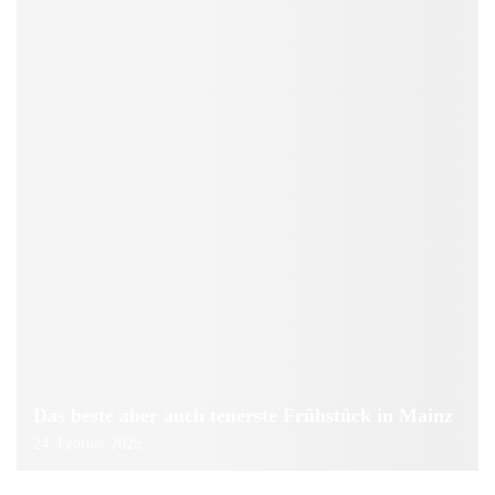
Das beste aber auch teuerste Frühstück in Mainz
24. Februar 2025