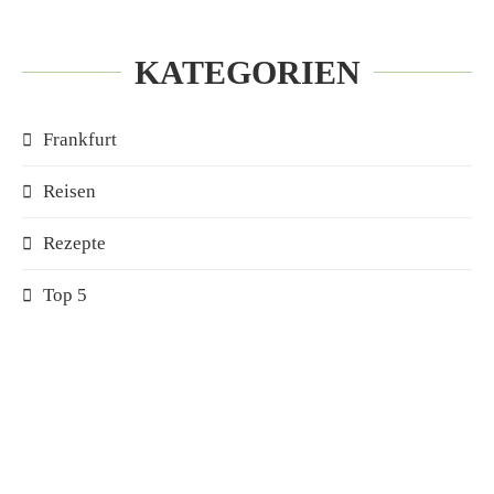
KATEGORIEN
Frankfurt
Reisen
Rezepte
Top 5