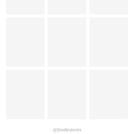
@foodiestories