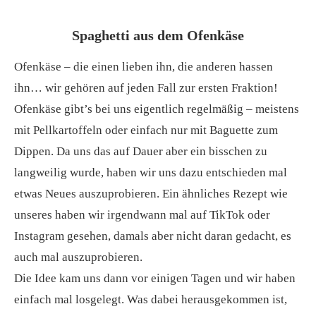
Spaghetti aus dem Ofenkäse
Ofenkäse – die einen lieben ihn, die anderen hassen
ihn… wir gehören auf jeden Fall zur ersten Fraktion!
Ofenkäse gibt’s bei uns eigentlich regelmäßig – meistens
mit Pellkartoffeln oder einfach nur mit Baguette zum
Dippen. Da uns das auf Dauer aber ein bisschen zu
langweilig wurde, haben wir uns dazu entschieden mal
etwas Neues auszuprobieren. Ein ähnliches Rezept wie
unseres haben wir irgendwann mal auf TikTok oder
Instagram gesehen, damals aber nicht daran gedacht, es
auch mal auszuprobieren.
Die Idee kam uns dann vor einigen Tagen und wir haben
einfach mal losgelegt. Was dabei herausgekommen ist,