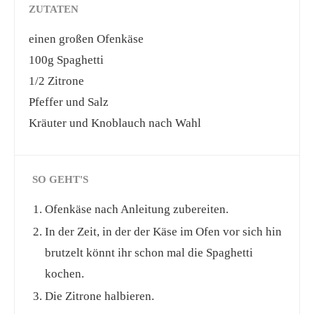
ZUTATEN
einen großen Ofenkäse
100g Spaghetti
1/2 Zitrone
Pfeffer und Salz
Kräuter und Knoblauch nach Wahl
SO GEHT'S
Ofenkäse nach Anleitung zubereiten.
In der Zeit, in der der Käse im Ofen vor sich hin
brutzelt könnt ihr schon mal die Spaghetti
kochen.
Die Zitrone halbieren.