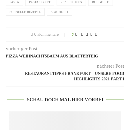
PASTA
PASTAREZEPT
REZEPTIDEEN
ROUGETTE
SCHNELLE REZEPTE
SPAGHETTI
0 Kommentare
0
vorheriger Post
PIZZA WEIHNACHTSBAUM AUS BLÄTTERTEIG
nächster Post
RESTAURANTTIPPS FRANKFURT – UNSERE FOOD
HIGHLIGHTS 2021 PART I
SCHAU DOCH MAL HIER VORBEI