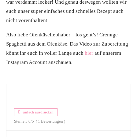
war verdammt lecker! Und genau deswegen wollten wir
euch unser super einfaches und schnelles Rezept auch
nicht vorenthalten!
Also liebe Ofenkäseliebhaber – los geht’s! Cremige
Spaghetti aus dem Ofenkäse. Das Video zur Zubereitung
könnt ihr euch in voller Länge auch
hier
auf unserem
Instagram Account anschauen.
einfach ausdrucken
Sterne
5.0
/5
(
1
Bewertungen )