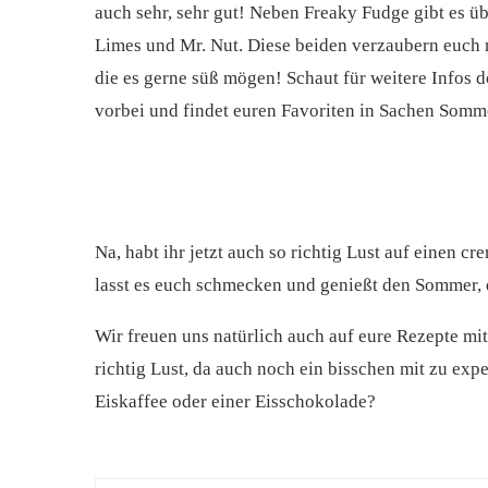
auch sehr, sehr gut! Neben Freaky Fudge gibt es ü
Limes und Mr. Nut. Diese beiden verzaubern euch m
die es gerne süß mögen! Schaut für weitere Infos 
vorbei und findet euren Favoriten in Sachen Somm
Na, habt ihr jetzt auch so richtig Lust auf einen 
lasst es euch schmecken und genießt den Sommer, d
Wir freuen uns natürlich auch auf eure Rezepte mi
richtig Lust, da auch noch ein bisschen mit zu ex
Eiskaffee oder einer Eisschokolade?