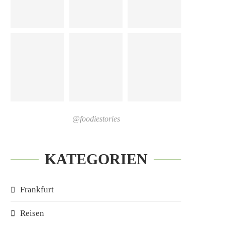
@foodiestories
KATEGORIEN
Frankfurt
Reisen