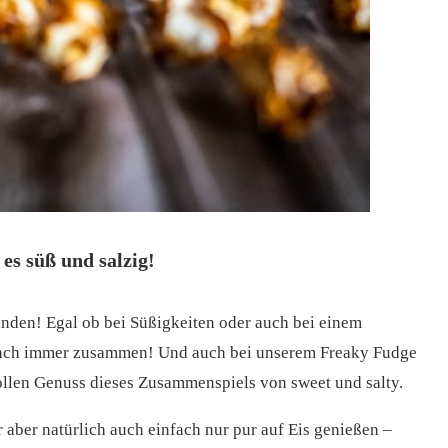
es süß und salzig!
inden! Egal ob bei Süßigkeiten oder auch bei einem
nfach immer zusammen! Und auch bei unserem Freaky Fudge
llen Genuss dieses Zusammenspiels von sweet und salty.
 aber natürlich auch einfach nur pur auf Eis genießen –