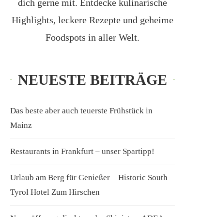
dich gerne mit. Entdecke kulinarische
Highlights, leckere Rezepte und geheime
Foodspots in aller Welt.
NEUESTE BEITRÄGE
Das beste aber auch teuerste Frühstück in
Mainz
Restaurants in Frankfurt – unser Spartipp!
Urlaub am Berg für Genießer – Historic South
Tyrol Hotel Zum Hirschen