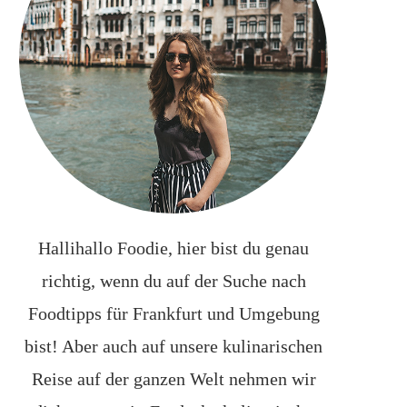
Hallihallo Foodie, hier bist du genau
richtig, wenn du auf der Suche nach
Foodtipps für Frankfurt und Umgebung
bist! Aber auch auf unsere kulinarischen
Reise auf der ganzen Welt nehmen wir