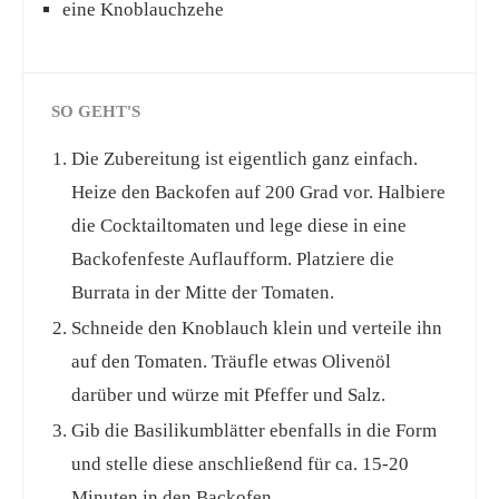
eine Knoblauchzehe
SO GEHT'S
Die Zubereitung ist eigentlich ganz einfach.
Heize den Backofen auf 200 Grad vor. Halbiere
die Cocktailtomaten und lege diese in eine
Backofenfeste Auflaufform. Platziere die
Burrata in der Mitte der Tomaten.
Schneide den Knoblauch klein und verteile ihn
auf den Tomaten. Träufle etwas Olivenöl
darüber und würze mit Pfeffer und Salz.
Gib die Basilikumblätter ebenfalls in die Form
und stelle diese anschließend für ca. 15-20
Minuten in den Backofen.