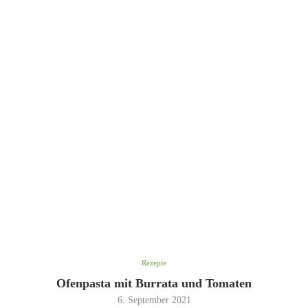
Rezepte
Ofenpasta mit Burrata und Tomaten
6. September 2021