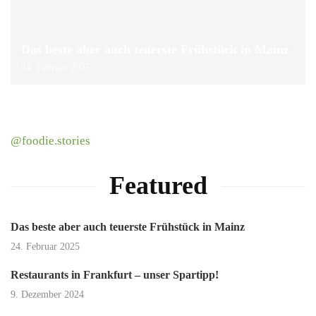
Das beste aber auch teuerste Frühstück in Mainz
24. Februar 2025
@foodie.stories
Featured
Das beste aber auch teuerste Frühstück in Mainz
24. Februar 2025
Restaurants in Frankfurt – unser Spartipp!
9. Dezember 2024