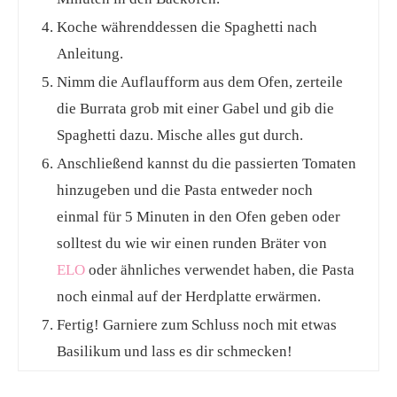
Koche währenddessen die Spaghetti nach
Anleitung.
Nimm die Auflaufform aus dem Ofen, zerteile
die Burrata grob mit einer Gabel und gib die
Spaghetti dazu. Mische alles gut durch.
Anschließend kannst du die passierten Tomaten
hinzugeben und die Pasta entweder noch
einmal für 5 Minuten in den Ofen geben oder
solltest du wie wir einen runden Bräter von
ELO
oder ähnliches verwendet haben, die Pasta
noch einmal auf der Herdplatte erwärmen.
Fertig! Garniere zum Schluss noch mit etwas
Basilikum und lass es dir schmecken!