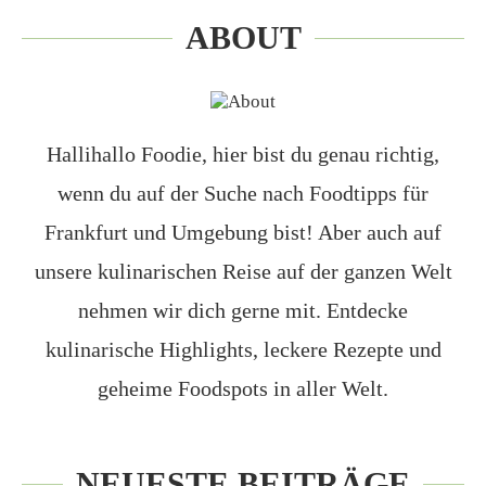
ABOUT
Hallihallo Foodie, hier bist du genau richtig,
wenn du auf der Suche nach Foodtipps für
Frankfurt und Umgebung bist! Aber auch auf
unsere kulinarischen Reise auf der ganzen Welt
nehmen wir dich gerne mit. Entdecke
kulinarische Highlights, leckere Rezepte und
geheime Foodspots in aller Welt.
NEUESTE BEITRÄGE