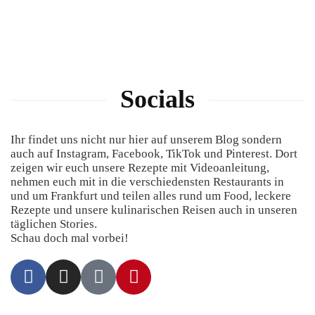
Socials
Ihr findet uns nicht nur hier auf unserem Blog sondern
auch auf Instagram, Facebook, TikTok und Pinterest. Dort
zeigen wir euch unsere Rezepte mit Videoanleitung,
nehmen euch mit in die verschiedensten Restaurants in
und um Frankfurt und teilen alles rund um Food, leckere
Rezepte und unsere kulinarischen Reisen auch in unseren
täglichen Stories.
Schau doch mal vorbei!