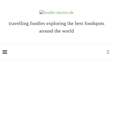
travelling foodies exploring the best foodspots
around the world