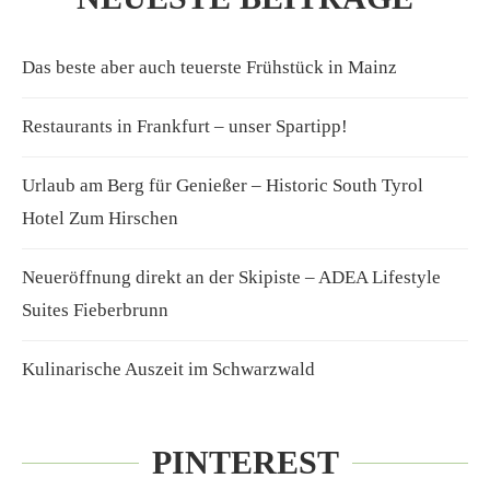
Das beste aber auch teuerste Frühstück in Mainz
Restaurants in Frankfurt – unser Spartipp!
Urlaub am Berg für Genießer – Historic South Tyrol
Hotel Zum Hirschen
Neueröffnung direkt an der Skipiste – ADEA Lifestyle
Suites Fieberbrunn
Kulinarische Auszeit im Schwarzwald
PINTEREST