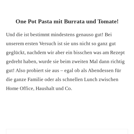
One Pot Pasta mit Burrata und Tomate!
Und die ist bestimmt mindestens genauso gut! Bei
unserem ersten Versuch ist sie uns nicht so ganz gut
geglückt, nachdem wir aber ein bisschen was am Rezept
gedreht haben, wurde sie beim zweiten Mal dann richtig
gut! Also probiert sie aus – egal ob als Abendessen für
die ganze Familie oder als schnellen Lunch zwischen
Home Office, Haushalt und Co.