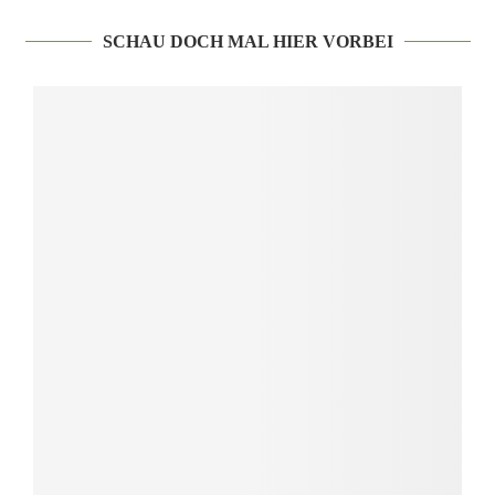
SCHAU DOCH MAL HIER VORBEI