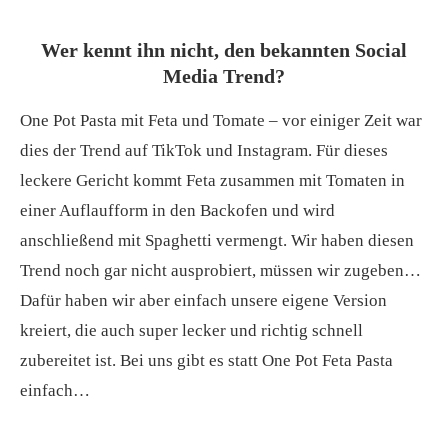
Wer kennt ihn nicht, den bekannten Social
Media Trend?
One Pot Pasta mit Feta und Tomate – vor einiger Zeit war
dies der Trend auf TikTok und Instagram. Für dieses
leckere Gericht kommt Feta zusammen mit Tomaten in
einer Auflaufform in den Backofen und wird
anschließend mit Spaghetti vermengt. Wir haben diesen
Trend noch gar nicht ausprobiert, müssen wir zugeben…
Dafür haben wir aber einfach unsere eigene Version
kreiert, die auch super lecker und richtig schnell
zubereitet ist. Bei uns gibt es statt One Pot Feta Pasta
einfach…