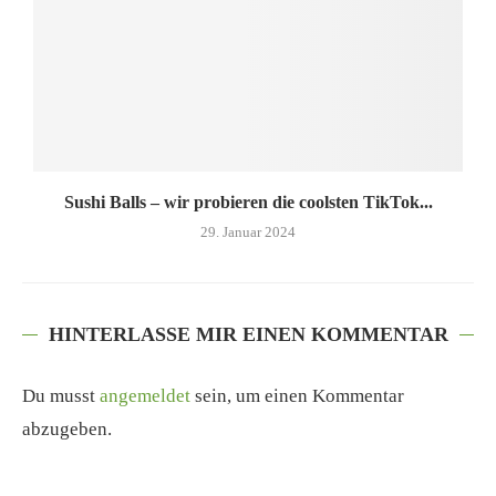
Sushi Balls – wir probieren die coolsten TikTok...
29. Januar 2024
HINTERLASSE MIR EINEN KOMMENTAR
Du musst
angemeldet
sein, um einen Kommentar
abzugeben.